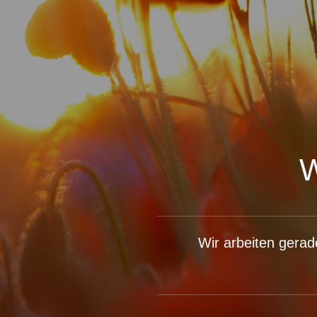
Wir arbeiten gerad