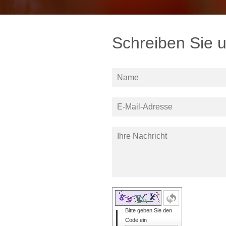
Schreiben Sie 
Bitte geben Sie den
Code ein